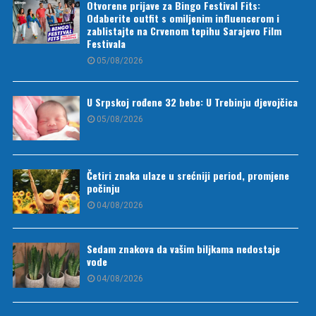
Otvorene prijave za Bingo Festival Fits:
Odaberite outfit s omiljenim influencerom i
zablistajte na Crvenom tepihu Sarajevo Film
Festivala
05/08/2026
U Srpskoj rođene 32 bebe: U Trebinju djevojčica
05/08/2026
Četiri znaka ulaze u srećniji period, promjene
počinju
04/08/2026
Sedam znakova da vašim biljkama nedostaje
vode
04/08/2026