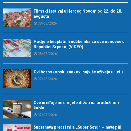
Filmski festival u Herceg Novom od 22. do 28.
avgusta
08/08/2026
Podjela besplatnih udžbenika za sve osnovce u
Republici Srpskoj (VIDEO)
08/08/2026
Ovi horoskopski znakovi najviše uživaju u ljetu
07/08/2026
Ove uređaje ne smijete držati na produžnom
kablu
07/08/2026
Supernova predstavila „Super Sovu“ – novog AI