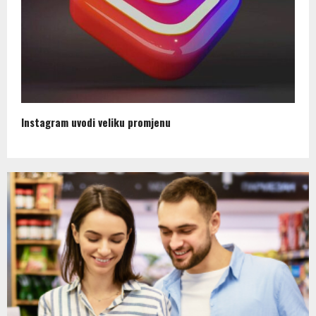
Instagram uvodi veliku promjenu