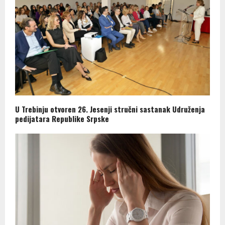
U Trebinju otvoren 26. Jesenji stručni sastanak Udruženja
pedijatara Republike Srpske