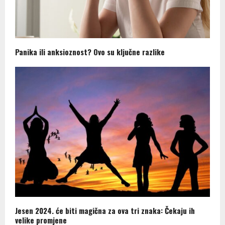
Panika ili anksioznost? Ovo su ključne razlike
Jesen 2024. će biti magična za ova tri znaka: Čekaju ih
velike promjene