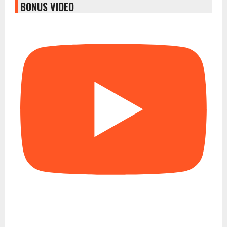
BONUS VIDEO