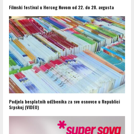
Filmski festival u Herceg Novom od 22. do 28. avgusta
Podjela besplatnih udžbenika za sve osnovce u Republici
Srpskoj (VIDEO)