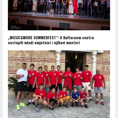
„MUSIC&MORE SUMMERFEST“: U Kulturnom centru
nastupili mladi umjetnici i njihovi mentori