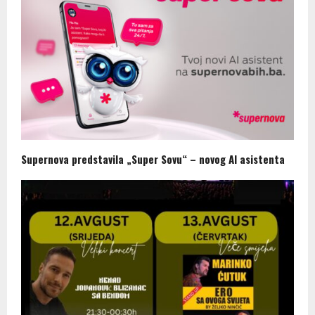
Supernova predstavila „Super Sovu“ – novog AI asistenta