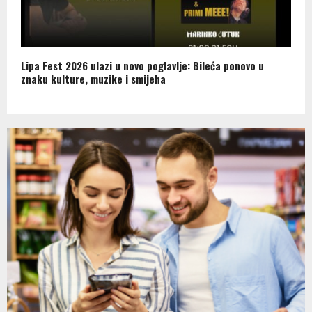
Lipa Fest 2026 ulazi u novo poglavlje: Bileća ponovo u
znaku kulture, muzike i smijeha