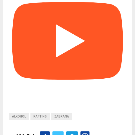
ALKOHOL
RAFTING
ZABRANA