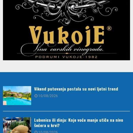
Vikend putovanja postala su novi ljetni trend
10/08/2026
Lubenica ili dinja: Koje voće manje utiče na nivo
šećera u krvi?
10/08/2026