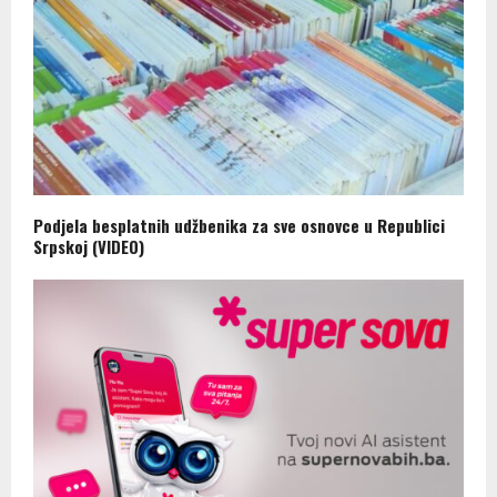
Podjela besplatnih udžbenika za sve osnovce u Republici
Srpskoj (VIDEO)