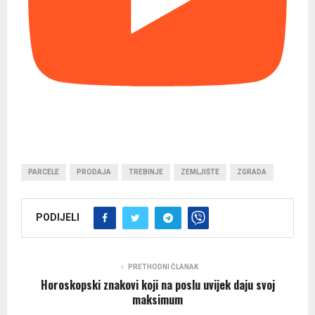
PARCELE
PRODAJA
TREBINJE
ZEMLJIŠTE
ZGRADA
PODIJELI
PRETHODNI ČLANAK
Horoskopski znakovi koji na poslu uvijek daju svoj
maksimum