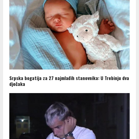
Srpska bogatija za 27 najmlađih stanovnika: U Trebinju dva
dječaka