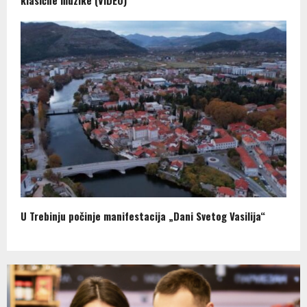
U Trebinju počinje manifestacija „Dani Svetog Vasilija“