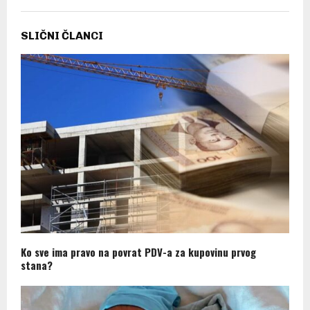
SLIČNI ČLANCI
Ko sve ima pravo na povrat PDV-a za kupovinu prvog
stana?