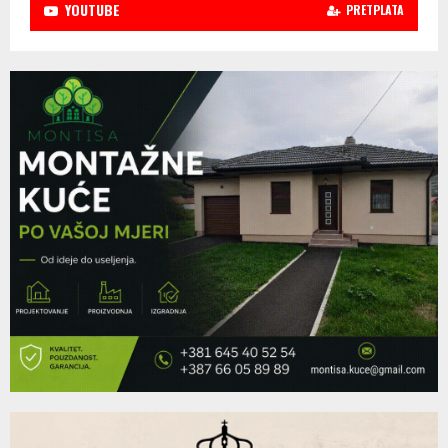
YOUTUBE
PRETPLATA