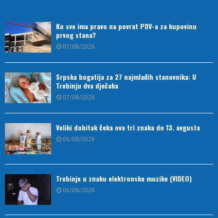
Ko sve ima pravo na povrat PDV-a za kupovinu
prvog stana?
07/08/2026
Srpska bogatija za 27 najmlađih stanovnika: U
Trebinju dva dječaka
07/08/2026
Veliki dobitak čeka ova tri znaka do 13. avgusta
06/08/2026
Trebinje u znaku elektronske muzike (VIDEO)
06/08/2026