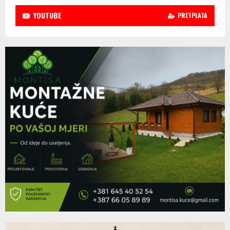
YOUTUBE
PRETPLATA