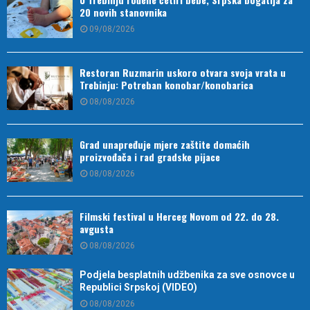
20 novih stanovnika
09/08/2026
Restoran Ruzmarin uskoro otvara svoja vrata u
Trebinju: Potreban konobar/konobarica
08/08/2026
Grad unapređuje mjere zaštite domaćih
proizvođača i rad gradske pijace
08/08/2026
Filmski festival u Herceg Novom od 22. do 28.
avgusta
08/08/2026
Podjela besplatnih udžbenika za sve osnovce u
Republici Srpskoj (VIDEO)
08/08/2026