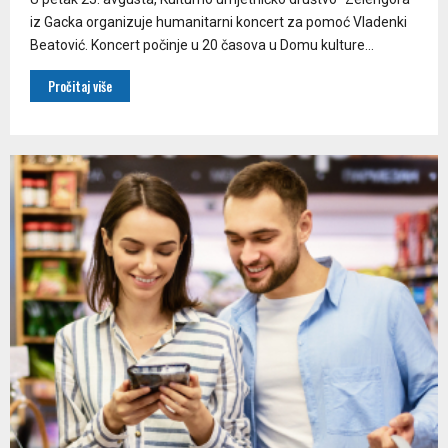
iz Gacka organizuje humanitarni koncert za pomoć Vladenki
Beatović. Koncert počinje u 20 časova u Domu kulture...
Pročitaj više