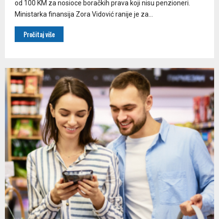
od 100 KM za nosioce boračkih prava koji nisu penzioneri.
Ministarka finansija Zora Vidović ranije je za...
Pročitaj više