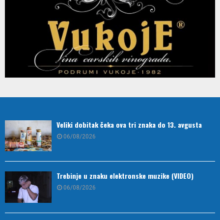
Veliki dobitak čeka ova tri znaka do 13. avgusta
06/08/2026
Trebinje u znaku elektronske muzike (VIDEO)
06/08/2026