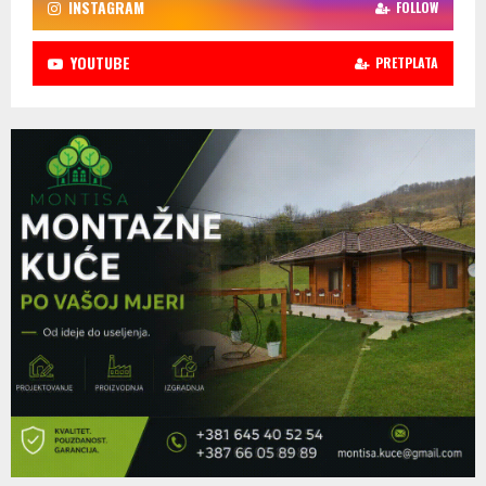
INSTAGRAM
FOLLOW
YOUTUBE
PRETPLATA