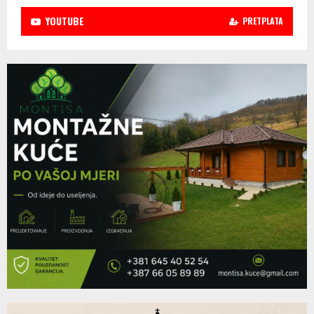
YOUTUBE
PRETPLATA