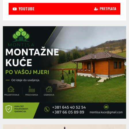
YOUTUBE
PRETPLATA