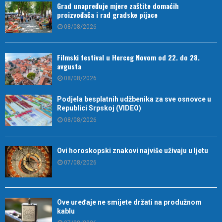
Grad unapređuje mjere zaštite domaćih
proizvođača i rad gradske pijace
08/08/2026
Filmski festival u Herceg Novom od 22. do 28.
avgusta
08/08/2026
Podjela besplatnih udžbenika za sve osnovce u
Republici Srpskoj (VIDEO)
08/08/2026
Ovi horoskopski znakovi najviše uživaju u ljetu
07/08/2026
Ove uređaje ne smijete držati na produžnom
kablu