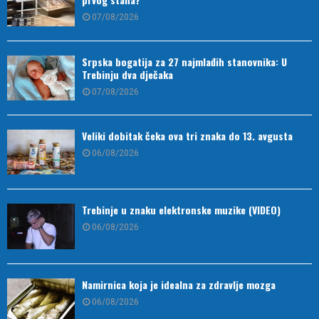
07/08/2026
Srpska bogatija za 27 najmlađih stanovnika: U
Trebinju dva dječaka
07/08/2026
Veliki dobitak čeka ova tri znaka do 13. avgusta
06/08/2026
Trebinje u znaku elektronske muzike (VIDEO)
06/08/2026
Namirnica koja je idealna za zdravlje mozga
06/08/2026