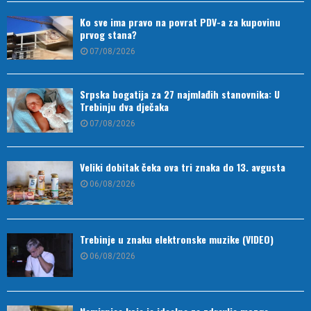
Ko sve ima pravo na povrat PDV-a za kupovinu
prvog stana?
07/08/2026
Srpska bogatija za 27 najmlađih stanovnika: U
Trebinju dva dječaka
07/08/2026
Veliki dobitak čeka ova tri znaka do 13. avgusta
06/08/2026
Trebinje u znaku elektronske muzike (VIDEO)
06/08/2026