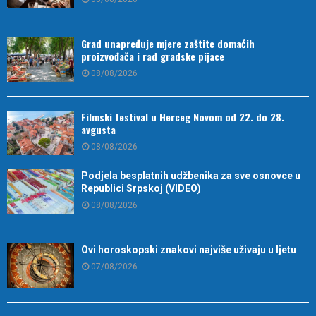
Grad unapređuje mjere zaštite domaćih
proizvođača i rad gradske pijace
08/08/2026
Filmski festival u Herceg Novom od 22. do 28.
avgusta
08/08/2026
Podjela besplatnih udžbenika za sve osnovce u
Republici Srpskoj (VIDEO)
08/08/2026
Ovi horoskopski znakovi najviše uživaju u ljetu
07/08/2026