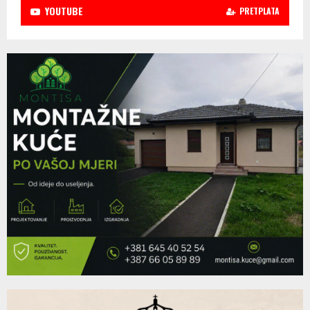
YOUTUBE
PRETPLATA