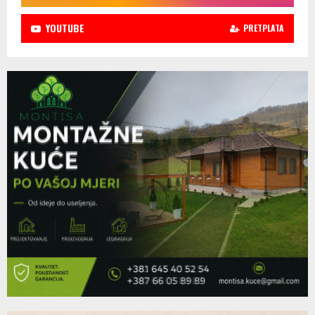
YOUTUBE
PRETPLATA