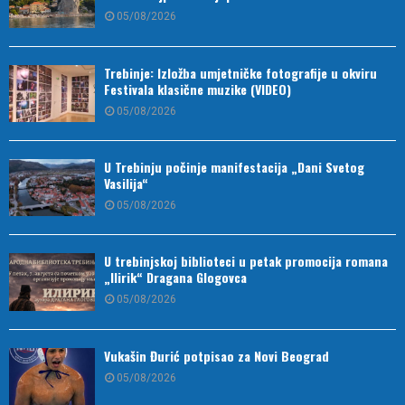
05/08/2026
Trebinje: Izložba umjetničke fotografije u okviru
Festivala klasične muzike (VIDEO)
05/08/2026
U Trebinju počinje manifestacija „Dani Svetog
Vasilija“
05/08/2026
U trebinjskoj biblioteci u petak promocija romana
„Ilirik“ Dragana Glogovca
05/08/2026
Vukašin Đurić potpisao za Novi Beograd
05/08/2026